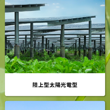
陸上型太陽光電型