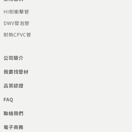
HI耐衝擊管
DWV發泡管
耐熱CPVC管
公司簡介
我要找管材
品質認證
FAQ
聯絡我們
電子商務