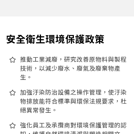
安全衛生環境保護政策
推動工業減廢，研究改善原物料與製程
技術，以減少廢水、廢氣及廢棄物產
生。
加強汙染防治設備之操作管理，使汙染
物排放能符合標準與環保法規要求，杜
絕異常發生。
強化員工及承攬商對環境保護管理的認
知，維護自然環境清潔與塑造相關文