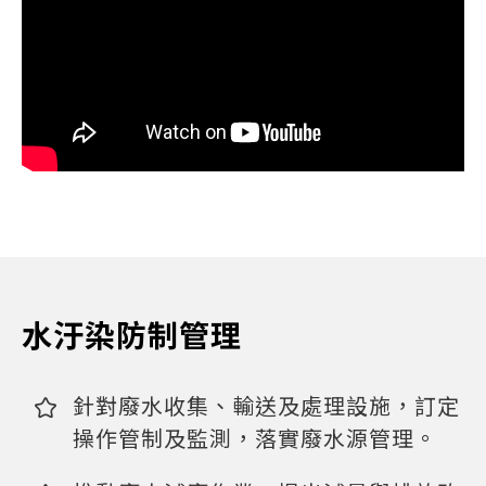
水汙染防制管理
針對廢水收集、輸送及處理設施，訂定
操作管制及監測，落實廢水源管理。