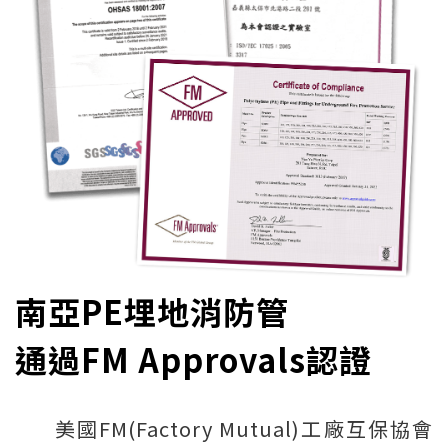
南亞PE埋地消防管
通過FM Approvals認證
美國FM(Factory Mutual)工廠互保協會