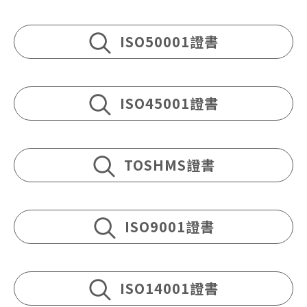
ISO50001證書
ISO45001證書
TOSHMS證書
ISO9001證書
ISO14001證書