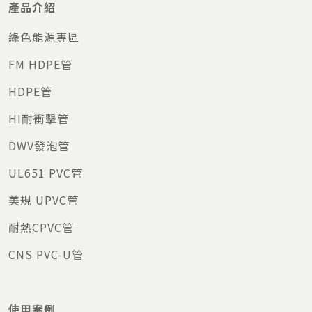
產品介紹
綠色能源專區
FM HDPE管
HDPE管
HI耐衝擊管
DWV發泡管
UL651 PVC管
美規 UPVC管
耐熱CPVC管
CNS PVC-U管
使用案例