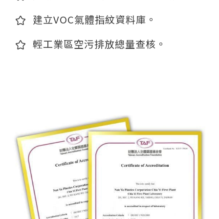
建立VOC氣體指紋資料庫。
輕工業區空污排放總量查核。