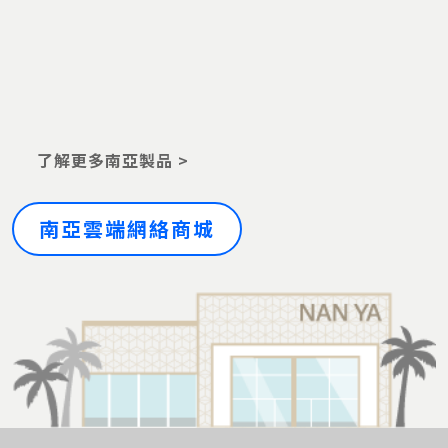
了解更多南亞製品 >
南亞雲端網絡商城