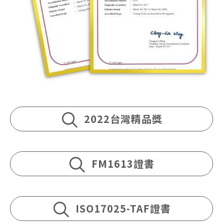
2022台灣精品獎
FM1613證書
ISO17025-TAF證書