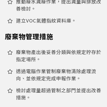
推動廢水減廢作業，提出減量與排放改
善檢討。
建立VOC氣體指紋資料庫。
廢棄物管理措施
廢棄物產出後妥善分類與依規定貯存於
指定場所。
透過電腦作業管制廢棄物清除處理流
向、並依規定完成申報作業。
檢討處理量超過管制之部門並提出改善
措施。