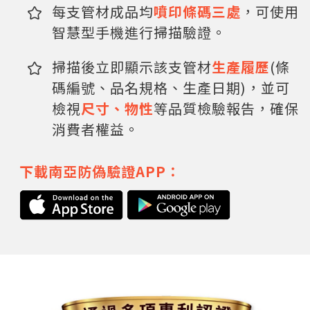
每支管材成品均
噴印條碼三處
，可使用
智慧型手機進行掃描驗證。
掃描後立即顯示該支管材
生產履歷
(條
碼編號、品名規格、生產日期)，並可
檢視
尺寸、物性
等品質檢驗報告，確保
消費者權益。
下載南亞防偽驗證APP：