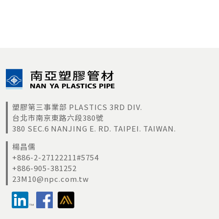
塑膠第三事業部 PLASTICS 3RD DIV.
台北市南京東路六段380號
380 SEC.6 NANJING E. RD. TAIPEI. TAIWAN.
楊昌儒
+886-2-27122211#5754
+886-905-381252
23M10@npc.com.tw