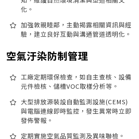
化。
加強敦親睦鄰，主動揭露相關資訊與經
驗，建立良好互動與溝通管道透明化。
空氣汙染防制管理
工廠定期環保檢查，如自主查核、設備
元件檢核、儲槽VOC取樣分析等。
大型排放源裝設自動監測設施(CEMS)
與電腦連線即時監控，發生異常時立即
發佈警報。
定期實施空氣品質監測及異味聯檢。