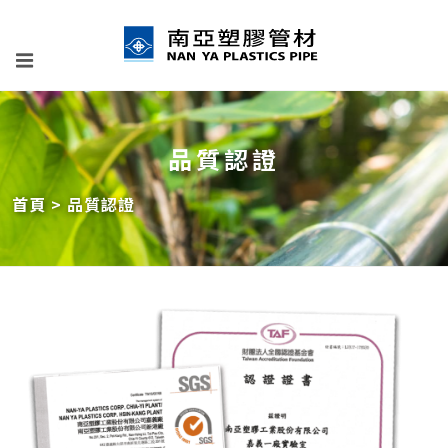
品質認證
首頁
品質認證