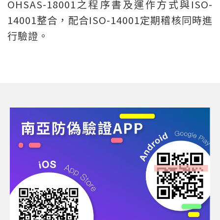
OHSAS-18001之程序書及運作方式與ISO-
14001整合，配合ISO-14001定期稽核同時進
行驗證。